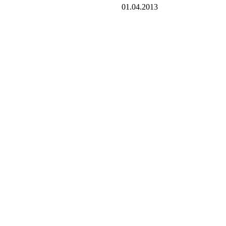
01.04.2013