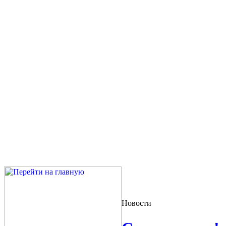
Новости