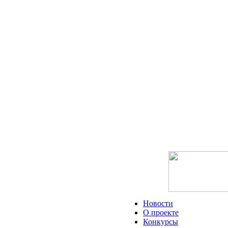
Новости
О проекте
Конкурсы