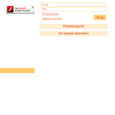
Регистрация
Вход
Забыли пароль?
Рекомендуем
На правах рекламы