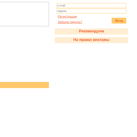
Регистрация
Вход
Забыли пароль?
Рекомендуем
На правах рекламы