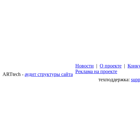
Новости
|
О проекте
|
Конк
Реклама на проекте
ARTtech -
аудит структуры сайта
техподдержка:
sup