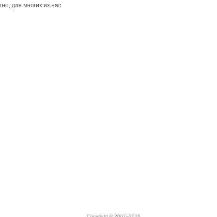
но, для многих из нас
Copyright © 2007–2026