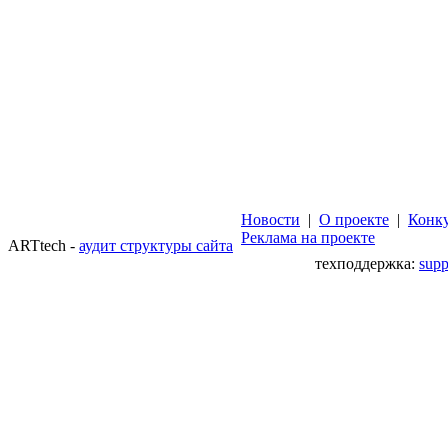
Новости
|
О проекте
|
Конк
Реклама на проекте
ARTtech -
аудит структуры сайта
техподдержка:
sup